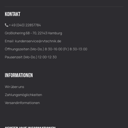
KONTAKT
+ 49 (040) 22857784
Großlohering 68 – 70, 22143 Hamburg
Email:
kundenservice@rvtechnik.de
Öffnungszeiten (Mo-Do.) 8:30–16:00 (Fr.) 8:30–13:00
Pausenzeit (Mo-Do.) 12:00-12:30
INFORMATIONEN
Wir über uns
Zahlungsmöglichkeiten
Versandinformationen