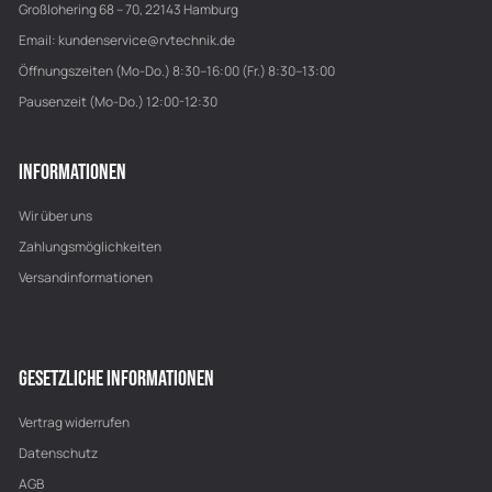
Großlohering 68 – 70, 22143 Hamburg
Email:
kundenservice@rvtechnik.de
Öffnungszeiten (Mo-Do.) 8:30–16:00 (Fr.) 8:30–13:00
Pausenzeit (Mo-Do.) 12:00-12:30
INFORMATIONEN
Wir über uns
Zahlungsmöglichkeiten
Versandinformationen
GESETZLICHE INFORMATIONEN
Vertrag widerrufen
Datenschutz
AGB