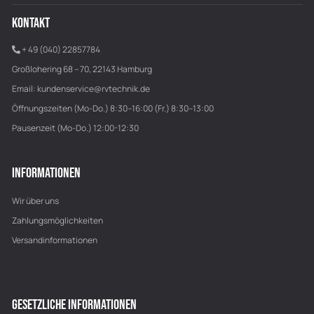
KONTAKT
+ 49 (040) 22857784
Großlohering 68 – 70, 22143 Hamburg
Email:
kundenservice@rvtechnik.de
Öffnungszeiten (Mo-Do.) 8:30–16:00 (Fr.) 8:30–13:00
Pausenzeit (Mo-Do.) 12:00-12:30
INFORMATIONEN
Wir über uns
Zahlungsmöglichkeiten
Versandinformationen
GESETZLICHE INFORMATIONEN