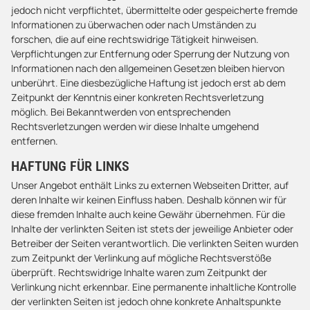
jedoch nicht verpflichtet, übermittelte oder gespeicherte fremde
Informationen zu überwachen oder nach Umständen zu
forschen, die auf eine rechtswidrige Tätigkeit hinweisen.
Verpflichtungen zur Entfernung oder Sperrung der Nutzung von
Informationen nach den allgemeinen Gesetzen bleiben hiervon
unberührt. Eine diesbezügliche Haftung ist jedoch erst ab dem
Zeitpunkt der Kenntnis einer konkreten Rechtsverletzung
möglich. Bei Bekanntwerden von entsprechenden
Rechtsverletzungen werden wir diese Inhalte umgehend
entfernen.
HAFTUNG FÜR LINKS
Unser Angebot enthält Links zu externen Webseiten Dritter, auf
deren Inhalte wir keinen Einfluss haben. Deshalb können wir für
diese fremden Inhalte auch keine Gewähr übernehmen. Für die
Inhalte der verlinkten Seiten ist stets der jeweilige Anbieter oder
Betreiber der Seiten verantwortlich. Die verlinkten Seiten wurden
zum Zeitpunkt der Verlinkung auf mögliche Rechtsverstöße
überprüft. Rechtswidrige Inhalte waren zum Zeitpunkt der
Verlinkung nicht erkennbar. Eine permanente inhaltliche Kontrolle
der verlinkten Seiten ist jedoch ohne konkrete Anhaltspunkte