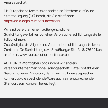
Anja Bauschat
Die Europäische Kommission stellt eine Plattform zur Online-
Streitbeilegung (OS) bereit, die Sie hier finden
https://ec.europa.eu/consumers/odr/
.
Wir sind bereit, an einem außergerichtlichen
Schlichtungsverfahren vor einer Verbraucherschlichtungsstelle
teilzunehmen.
Zuständig ist die Allgemeine Verbraucherschlichtungsstelle des
Zentrums für Schlichtung e.V., Straßburger Straße 8, 77694 Kehl
am Rhein, www.verbraucher-schlichter.de.
ACHTUNG: Wichtig bei Abholungen! Wir sind ein
Versandunternehmen ohne Ladengeschäft. Bitte kontaktieren
Sie uns vor einer Abholung, damit wir mit Ihnen absprechen
können, ob die abzuholende Ware auch am entsprechenden
Standort zum Abholen bereit liegt.