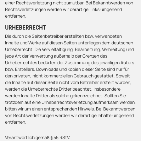
einer Rechtsverletzung nicht zumutbar. Bei Bekanntwerden von
Rechtsverletzungen werden wir derartige Links umgehend
entfernen.
URHEBERRECHT
Die durch die Seitenbetreiber erstellten bzw. verwendeten
Inhalte und Werke auf diesen Seiten unterliegen dem deutschen
Urheberrecht. Die Vervielfältigung, Bearbeitung, Verbreitung und
jede Art der Verwertung außerhalb der Grenzen des
Urheberrechtes bedürfen der Zustimmung des jeweiligen Autors
bzw. Erstellers. Downloads und Kopien dieser Seite sind nur für
den privaten, nicht kommerziellen Gebrauch gestattet. Soweit
die Inhalte auf dieser Seite nicht vom Betreiber erstellt wurden,
werden die Urheberrechte Dritter beachtet. Insbesondere
werden Inhalte Dritter als solche gekennzeichnet. Sollten Sie
trotzdem auf eine Urheberrechtsverletzung aufmerksam werden,
bitten wir um einen entsprechenden Hinweis. Bei Bekanntwerden
von Rechtsverletzungen werden wir derartige Inhalte umgehend
entfernen.
Verantwortlich gemäß § 55 RStV: