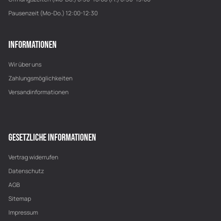
Pausenzeit (Mo-Do.) 12:00-12:30
INFORMATIONEN
Wir über uns
Zahlungsmöglichkeiten
Versandinformationen
GESETZLICHE INFORMATIONEN
Vertrag widerrufen
Datenschutz
AGB
Sitemap
Impressum