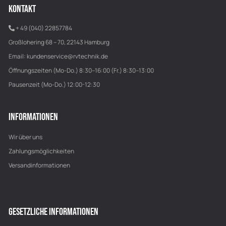
KONTAKT
+ 49 (040) 22857784
Großlohering 68 – 70, 22143 Hamburg
Email:
kundenservice@rvtechnik.de
Öffnungszeiten (Mo-Do.) 8:30–16:00 (Fr.) 8:30–13:00
Pausenzeit (Mo-Do.) 12:00-12:30
INFORMATIONEN
Wir über uns
Zahlungsmöglichkeiten
Versandinformationen
GESETZLICHE INFORMATIONEN