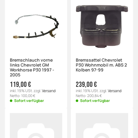
Bremschlauch vorne
Bremssattel Chevrolet
links Chevrolet GM
P30 Wohnmobil m. ABS 2
Workhorse P30 1997 -
Kolben 97-99
2005
119,00 €
239,00 €
inkl. 19% USt. zzgl.
Versand
inkl. 19% USt. zzgl.
Versand
Netto: 100,00 €
Netto: 200,84 €
Sofort verfügbar
Sofort verfügbar