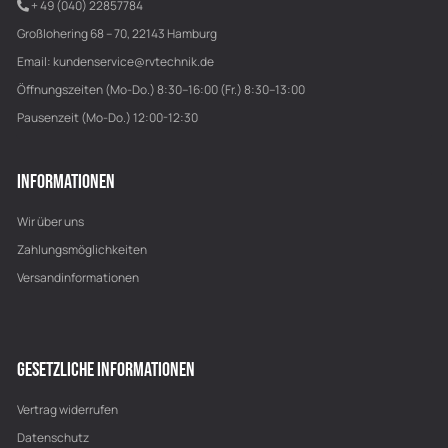
+ 49 (040) 22857784
Großlohering 68 – 70, 22143 Hamburg
Email:
kundenservice@rvtechnik.de
Öffnungszeiten (Mo-Do.) 8:30–16:00 (Fr.) 8:30–13:00
Pausenzeit (Mo-Do.) 12:00-12:30
INFORMATIONEN
Wir über uns
Zahlungsmöglichkeiten
Versandinformationen
GESETZLICHE INFORMATIONEN
Vertrag widerrufen
Datenschutz