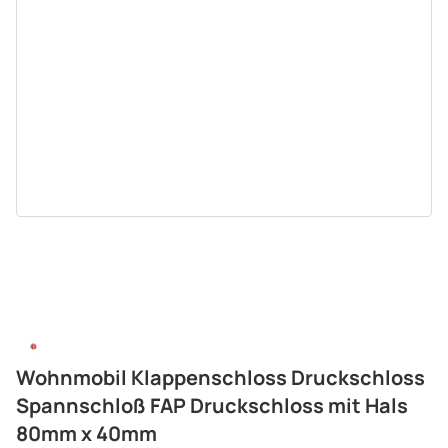
Wohnmobil Klappenschloss Druckschloss
Spannschloß FAP Druckschloss mit Hals
80mm x 40mm