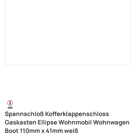
Spannschloß Kofferklappenschloss
Gaskasten Ellipse Wohnmobil Wohnwagen
Boot 110mm x 41mm weiß