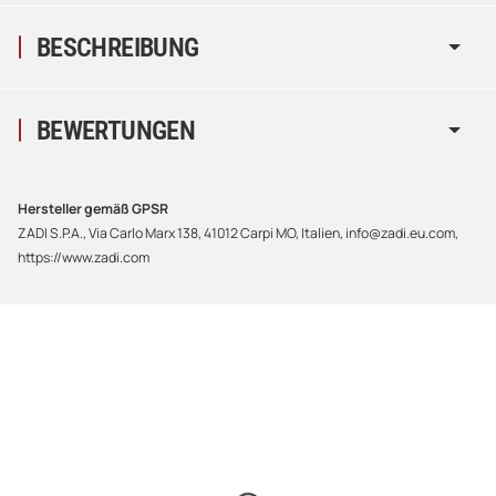
BESCHREIBUNG
BEWERTUNGEN
Hersteller gemäß GPSR
ZADI S.P.A., Via Carlo Marx 138, 41012 Carpi MO, Italien, info@zadi.eu.com,
https://www.zadi.com