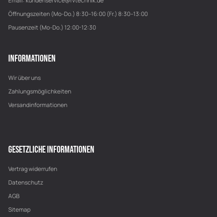
Email:
kundenservice@rvtechnik.de
Öffnungszeiten (Mo-Do.) 8:30–16:00 (Fr.) 8:30–13:00
Pausenzeit (Mo-Do.) 12:00-12:30
INFORMATIONEN
Wir über uns
Zahlungsmöglichkeiten
Versandinformationen
GESETZLICHE INFORMATIONEN
Vertrag widerrufen
Datenschutz
AGB
Sitemap