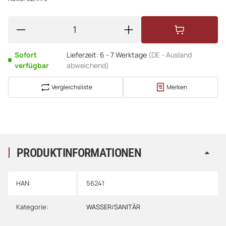
Sofort
Lieferzeit:
6 - 7 Werktage
(DE - Ausland
verfügbar
abweichend)
Vergleichsliste
Merken
PRODUKTINFORMATIONEN
HAN:
56241
Kategorie:
WASSER/SANITÄR