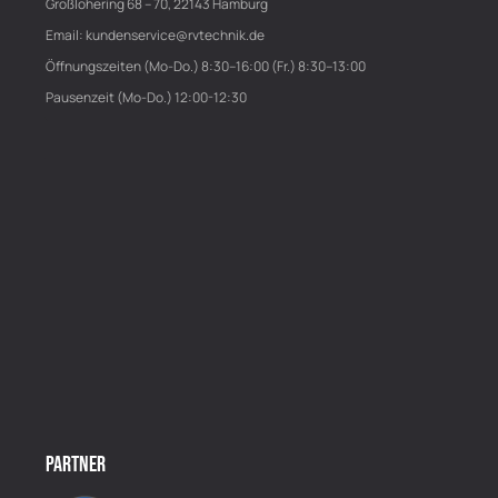
Großlohering 68 – 70, 22143 Hamburg
Email:
kundenservice@rvtechnik.de
Öffnungszeiten (Mo-Do.) 8:30–16:00 (Fr.) 8:30–13:00
Pausenzeit (Mo-Do.) 12:00-12:30
PARTNER