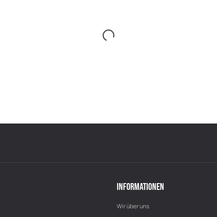
INFORMATIONEN
Wir über uns