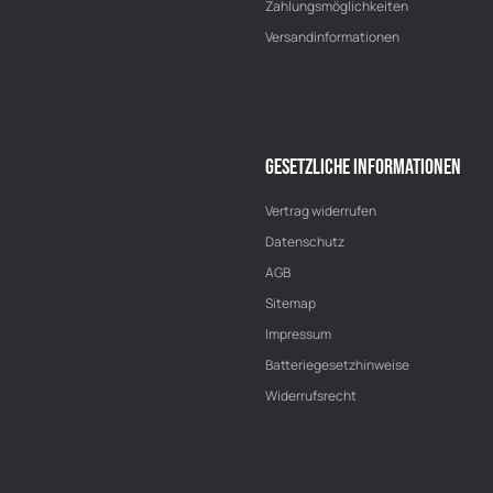
Zahlungsmöglichkeiten
Versandinformationen
GESETZLICHE INFORMATIONEN
Vertrag widerrufen
Datenschutz
AGB
Sitemap
Impressum
Batteriegesetzhinweise
Widerrufsrecht