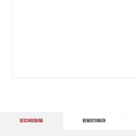
BESCHREIBUNG
BEWERTUNGEN