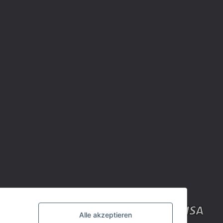
Alle akzeptieren