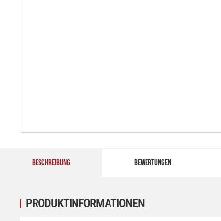
BESCHREIBUNG
BEWERTUNGEN
PRODUKTINFORMATIONEN