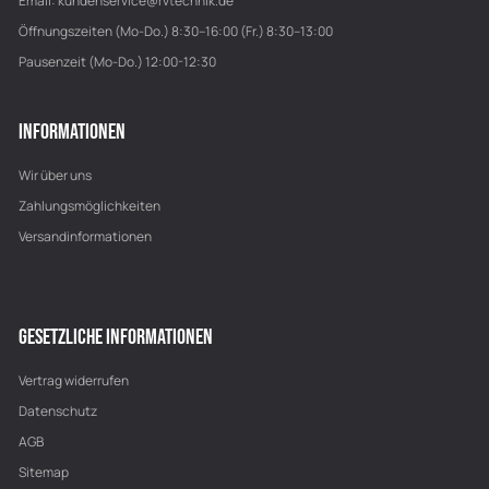
Email:
kundenservice@rvtechnik.de
Öffnungszeiten (Mo-Do.) 8:30–16:00 (Fr.) 8:30–13:00
Pausenzeit (Mo-Do.) 12:00-12:30
INFORMATIONEN
Wir über uns
Zahlungsmöglichkeiten
Versandinformationen
GESETZLICHE INFORMATIONEN
Vertrag widerrufen
Datenschutz
AGB
Sitemap