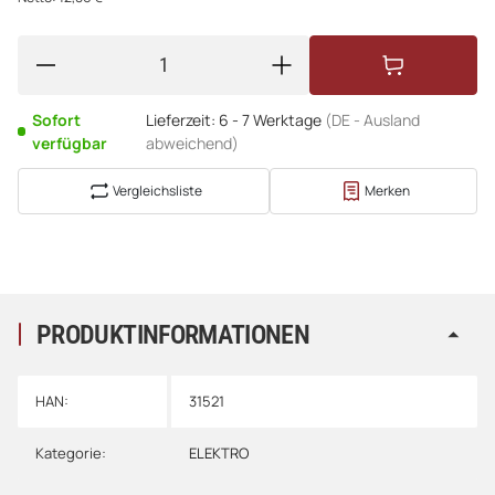
Sofort
Lieferzeit:
6 - 7 Werktage
(DE - Ausland
verfügbar
abweichend)
Vergleichsliste
Merken
PRODUKTINFORMATIONEN
HAN:
31521
Kategorie:
ELEKTRO