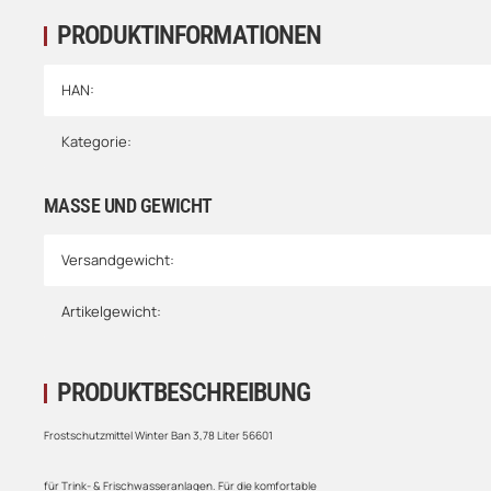
PRODUKTINFORMATIONEN
HAN:
Kategorie:
MASSE UND GEWICHT
Versandgewicht:
Artikelgewicht:
PRODUKTBESCHREIBUNG
Frostschutzmittel Winter Ban 3,78 Liter 56601
für Trink- & Frischwasseranlagen. Für die komfortable