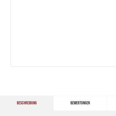
BESCHREIBUNG
BEWERTUNGEN