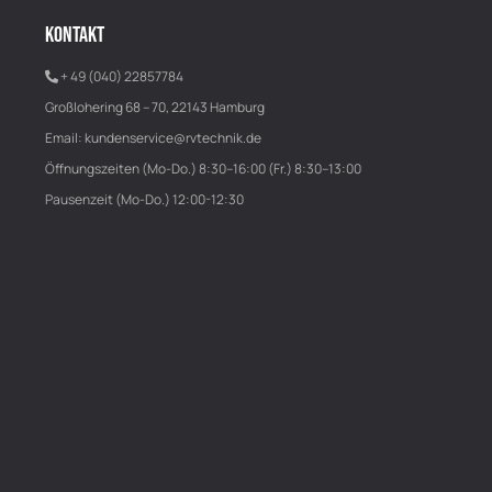
KONTAKT
+ 49 (040) 22857784
Großlohering 68 – 70, 22143 Hamburg
Email:
kundenservice@rvtechnik.de
Öffnungszeiten (Mo-Do.) 8:30–16:00 (Fr.) 8:30–13:00
Pausenzeit (Mo-Do.) 12:00-12:30