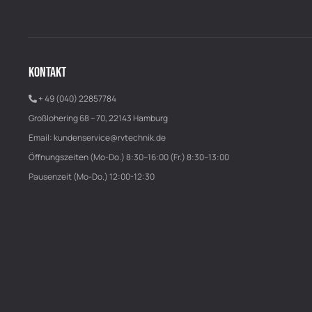
KONTAKT
+ 49 (040) 22857784
Großlohering 68 – 70, 22143 Hamburg
Email:
kundenservice@rvtechnik.de
Öffnungszeiten (Mo-Do.) 8:30–16:00 (Fr.) 8:30–13:00
Pausenzeit (Mo-Do.) 12:00-12:30