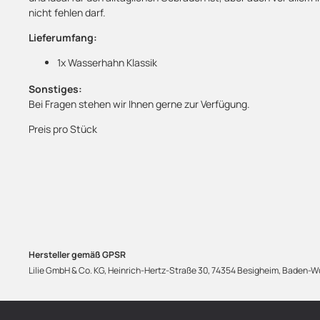
nicht fehlen darf.
Lieferumfang:
1x Wasserhahn Klassik
Sonstiges:
Bei Fragen stehen wir Ihnen gerne zur Verfügung.
Preis pro Stück
Hersteller gemäß GPSR
Lilie GmbH & Co. KG, Heinrich-Hertz-Straße 30, 74354 Besigheim, Baden-Wü