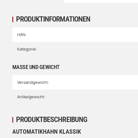
PRODUKTINFORMATIONEN
HAN:
Kategorie:
MASSE UND GEWICHT
Versandgewicht:
Artikelgewicht:
PRODUKTBESCHREIBUNG
AUTOMATIKHAHN KLASSIK