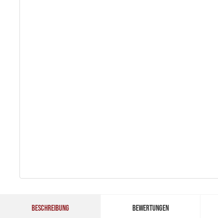
BESCHREIBUNG
BEWERTUNGEN