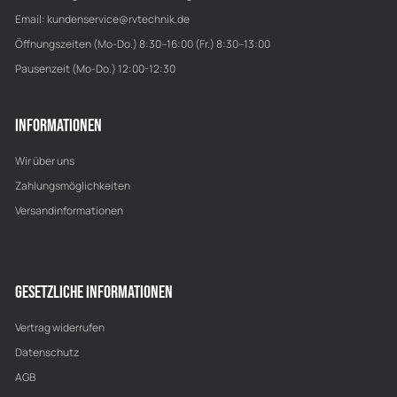
Email:
kundenservice@rvtechnik.de
Öffnungszeiten (Mo-Do.) 8:30–16:00 (Fr.) 8:30–13:00
Pausenzeit (Mo-Do.) 12:00-12:30
INFORMATIONEN
Wir über uns
Zahlungsmöglichkeiten
Versandinformationen
GESETZLICHE INFORMATIONEN
Vertrag widerrufen
Datenschutz
AGB