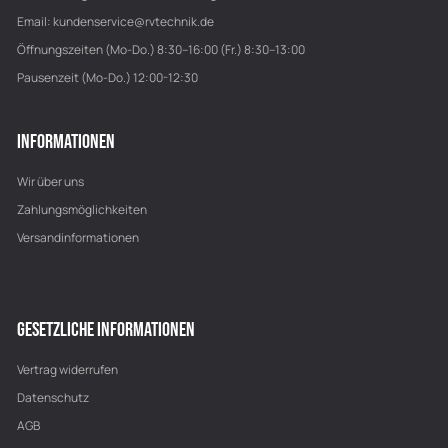
Email:
kundenservice@rvtechnik.de
Öffnungszeiten (Mo-Do.) 8:30–16:00 (Fr.) 8:30–13:00
Pausenzeit (Mo-Do.) 12:00-12:30
INFORMATIONEN
Wir über uns
Zahlungsmöglichkeiten
Versandinformationen
GESETZLICHE INFORMATIONEN
Vertrag widerrufen
Datenschutz
AGB