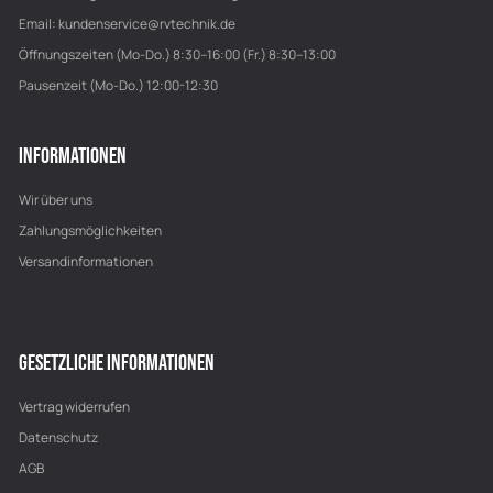
Email:
kundenservice@rvtechnik.de
Öffnungszeiten (Mo-Do.) 8:30–16:00 (Fr.) 8:30–13:00
Pausenzeit (Mo-Do.) 12:00-12:30
INFORMATIONEN
Wir über uns
Zahlungsmöglichkeiten
Versandinformationen
GESETZLICHE INFORMATIONEN
Vertrag widerrufen
Datenschutz
AGB