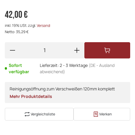
42,00 €
inkl. 19% USt. zzgl.
Versand
Netto: 35,29 €
Sofort
Lieferzeit:
2 - 3 Werktage
(DE - Ausland
verfügbar
abweichend)
Reinigungsöffnung zum Verschweißen 120mm komplett
Mehr Produktdetails
Vergleichsliste
Merken