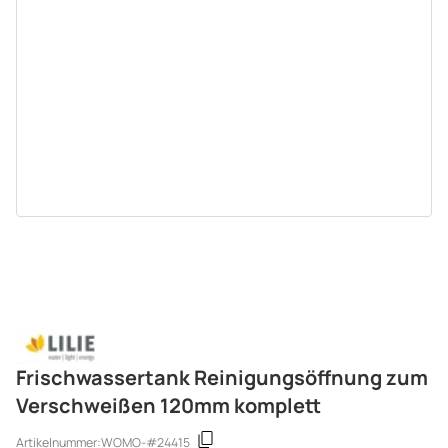
Frischwassertank Reinigungsöffnung zum
Verschweißen 120mm komplett
Artikelnummer:
WOMO-#24415