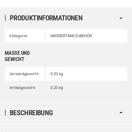
PRODUKTINFORMATIONEN
Kategorie:
WASSERTANKZUBEHÖR
MASSE UND G
EWICHT
Versandgewicht:
0,30 kg
Artikelgewicht:
0,20
kg
BESCHREIBUNG