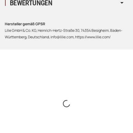
BEWERTUNGEN
Hersteller gemäß GPSR
Lilie GmbH & Co. KG, Heinrich-Hertz-Straße 30, 74354 Besigheim, Baden-
Württemberg, Deutschland, info@lilie.com, https://www.lilie.com/