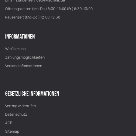
Email:
kundenservice@rvtechnik.de
Öffnungszeiten (Mo-Do.) 8:30–16:00 (Fr.) 8:30–13:00
Pausenzeit (Mo-Do.) 12:00-12:30
INFORMATIONEN
Wir über uns
Zahlungsmöglichkeiten
Versandinformationen
GESETZLICHE INFORMATIONEN
Vertrag widerrufen
Datenschutz
AGB
Sitemap