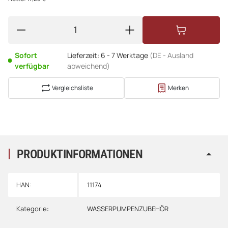
Sofort
Lieferzeit:
6 - 7 Werktage
(DE - Ausland
verfügbar
abweichend)
Vergleichsliste
Merken
PRODUKTINFORMATIONEN
HAN:
11174
Kategorie:
WASSERPUMPENZUBEHÖR