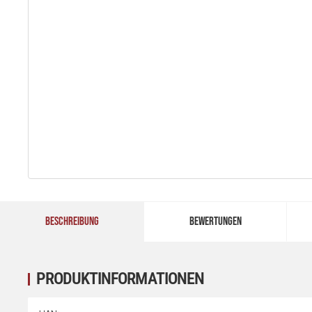
BESCHREIBUNG
BEWERTUNGEN
PRODUKTINFORMATIONEN