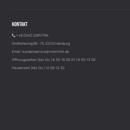
KONTAKT
+ 49 (040) 22857784
Großlohering 68 – 70, 22143 Hamburg
Email:
kundenservice@rvtechnik.de
Öffnungszeiten (Mo-Do.) 8:30–16:00 (Fr.) 8:30–13:00
Pausenzeit (Mo-Do.) 12:00-12:30