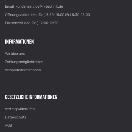
Email:
kundenservice@rvtechnik.de
Öffnungszeiten (Mo-Do.) 8:30–16:00 (Fr.) 8:30–13:00
Pausenzeit (Mo-Do.) 12:00-12:30
INFORMATIONEN
Wir über uns
Zahlungsmöglichkeiten
Versandinformationen
GESETZLICHE INFORMATIONEN
Vertrag widerrufen
Datenschutz
AGB