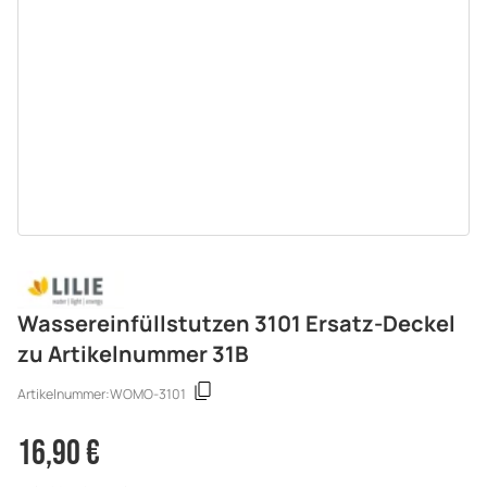
Wassereinfüllstutzen 3101 Ersatz-Deckel
zu Artikelnummer 31B
Artikelnummer:
WOMO-3101
16,90 €