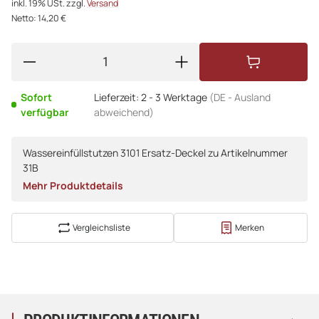
inkl. 19% USt. zzgl.
Versand
Netto: 14,20 €
Sofort
Lieferzeit:
2 - 3 Werktage
(DE - Ausland
verfügbar
abweichend)
Wassereinfüllstutzen 3101 Ersatz-Deckel zu Artikelnummer
31B
Mehr Produktdetails
Vergleichsliste
Merken