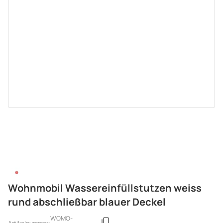
Wohnmobil Wassereinfüllstutzen weiss
rund abschließbar blauer Deckel
WOMO-