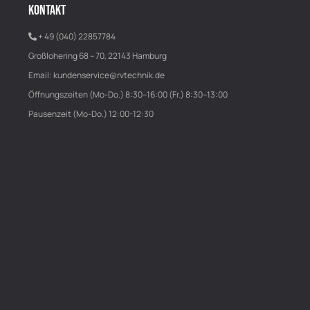
KONTAKT
+ 49 (040) 22857784
Großlohering 68 – 70, 22143 Hamburg
Email:
kundenservice@rvtechnik.de
Öffnungszeiten (Mo-Do.) 8:30–16:00 (Fr.) 8:30–13:00
Pausenzeit (Mo-Do.) 12:00-12:30