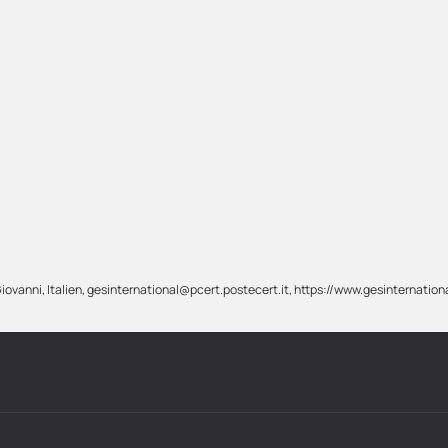
Giovanni, Italien, gesinternational@pcert.postecert.it, https://www.gesinternationa