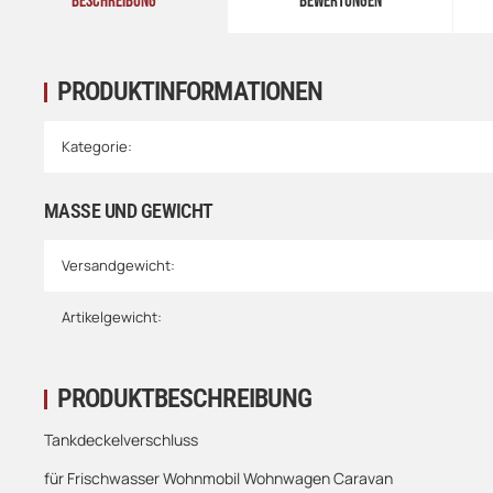
BESCHREIBUNG
BEWERTUNGEN
PRODUKTINFORMATIONEN
Kategorie:
MASSE UND GEWICHT
Versandgewicht:
Artikelgewicht:
PRODUKTBESCHREIBUNG
Tankdeckelverschluss
für Frischwasser Wohnmobil Wohnwagen Caravan