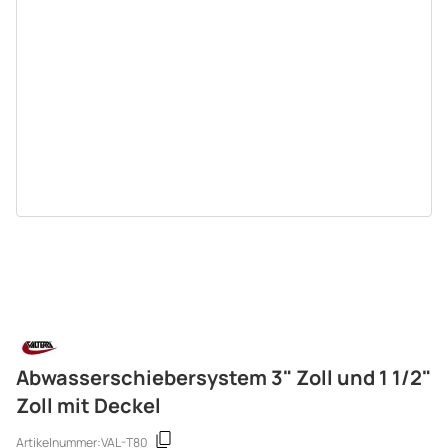
Abwasserschiebersystem 3" Zoll und 1 1/2"
Zoll mit Deckel
Artikelnummer:
VAL-T80