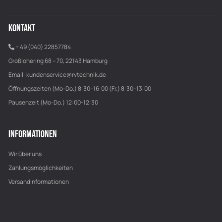
KONTAKT
+ 49 (040) 22857784
Großlohering 68 – 70, 22143 Hamburg
Email:
kundenservice@rvtechnik.de
Öffnungszeiten (Mo-Do.) 8:30–16:00 (Fr.) 8:30–13:00
Pausenzeit (Mo-Do.) 12:00-12:30
INFORMATIONEN
Wir über uns
Zahlungsmöglichkeiten
Versandinformationen