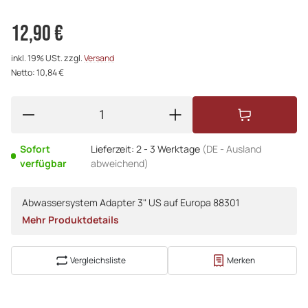
12,90 €
inkl. 19% USt. zzgl.
Versand
Netto: 10,84 €
Sofort
Lieferzeit:
2 - 3 Werktage
(DE - Ausland
verfügbar
abweichend)
Abwassersystem Adapter 3" US auf Europa 88301
Mehr Produktdetails
Vergleichsliste
Merken