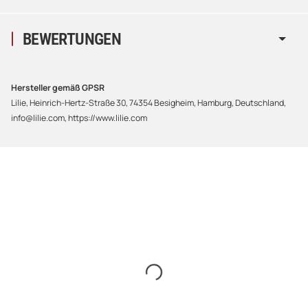
BEWERTUNGEN
Hersteller gemäß GPSR
Lilie, Heinrich-Hertz-Straße 30, 74354 Besigheim, Hamburg, Deutschland,
info@lilie.com, https://www.lilie.com