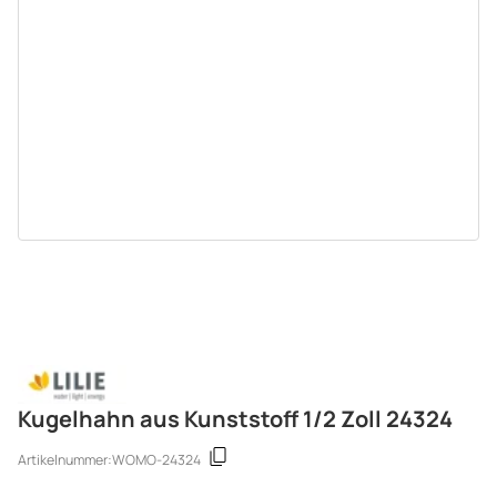
Kugelhahn aus Kunststoff 1/2 Zoll 24324
Artikelnummer:
WOMO-24324