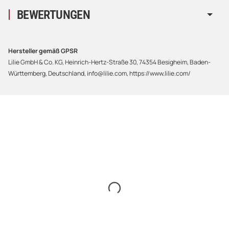
BEWERTUNGEN
Hersteller gemäß GPSR
Lilie GmbH & Co. KG, Heinrich-Hertz-Straße 30, 74354 Besigheim, Baden-
Württemberg, Deutschland, info@lilie.com, https://www.lilie.com/