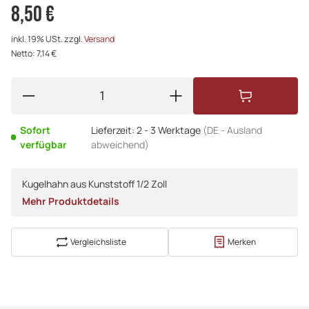
8,50 €
inkl. 19% USt. zzgl.
Versand
Netto: 7,14 €
Sofort
Lieferzeit:
2 - 3 Werktage
(DE - Ausland
verfügbar
abweichend)
Kugelhahn aus Kunststoff 1/2 Zoll
Mehr Produktdetails
Vergleichsliste
Merken