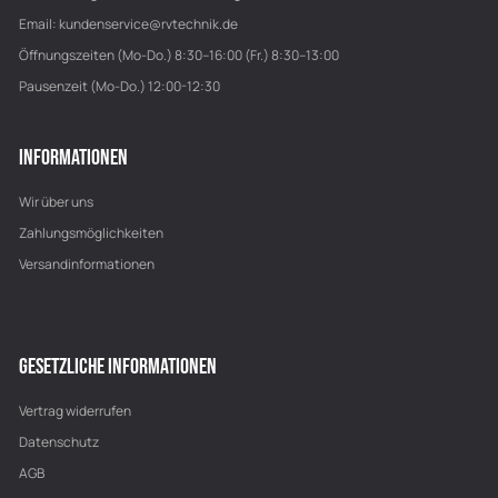
Email:
kundenservice@rvtechnik.de
Öffnungszeiten (Mo-Do.) 8:30–16:00 (Fr.) 8:30–13:00
Pausenzeit (Mo-Do.) 12:00-12:30
INFORMATIONEN
Wir über uns
Zahlungsmöglichkeiten
Versandinformationen
GESETZLICHE INFORMATIONEN
Vertrag widerrufen
Datenschutz
AGB