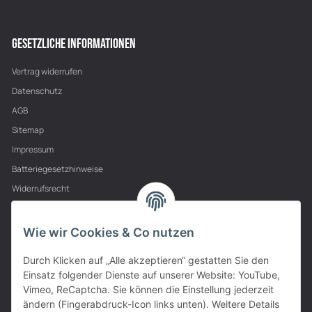
GESETZLICHE INFORMATIONEN
Vertrag widerrufen
Datenschutz
AGB
Sitemap
Impressum
Batteriegesetzhinweise
Widerrufsrecht
PARTNER
Wie wir Cookies & Co nutzen
Durch Klicken auf „Alle akzeptieren“ gestatten Sie den
Einsatz folgender Dienste auf unserer Website: YouTube,
Vimeo, ReCaptcha. Sie können die Einstellung jederzeit
ändern (Fingerabdruck-Icon links unten). Weitere Details