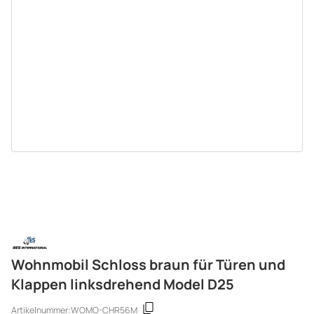
Wohnmobil Schloss braun für Türen und
Klappen linksdrehend Model D25
Artikelnummer:
WOMO-CHR56M