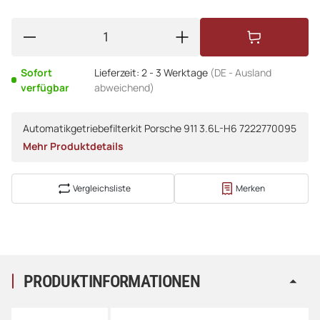
Sofort
Lieferzeit:
2 - 3 Werktage
(DE - Ausland
verfügbar
abweichend)
Automatikgetriebefilterkit Porsche 911 3.6L-H6 7222770095
Mehr Produktdetails
Vergleichsliste
Merken
PRODUKTINFORMATIONEN