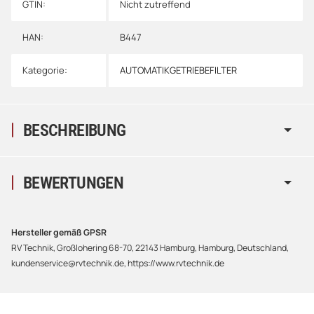
GTIN:
Nicht zutreffend
HAN:
B447
Kategorie:
AUTOMATIKGETRIEBEFILTER
BESCHREIBUNG
BEWERTUNGEN
Hersteller gemäß GPSR
RV Technik, Großlohering 68-70, 22143 Hamburg, Hamburg, Deutschland,
kundenservice@rvtechnik.de, https://www.rvtechnik.de