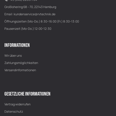
Großlohering 68 – 70, 22143 Hamburg
Email:
kundenservice@rvtechnik.de
Öffnungszeiten (Mo-Do.) 8:30–16:00 (Fr.) 8:30–13:00
Pausenzeit (Mo-Do.) 12:00-12:30
INFORMATIONEN
Wir über uns
Zahlungsmöglichkeiten
Versandinformationen
GESETZLICHE INFORMATIONEN
Vertrag widerrufen
Datenschutz