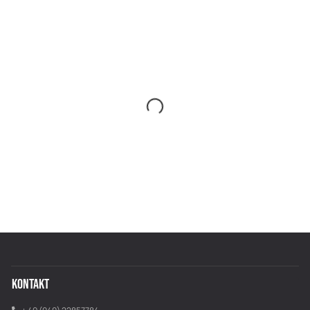
KONTAKT