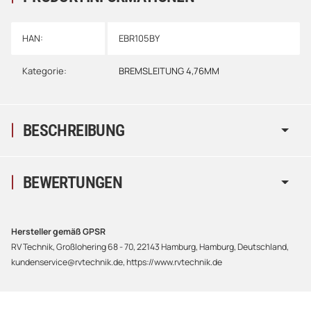
HAN:
EBR105BY
Kategorie:
BREMSLEITUNG 4,76MM
BESCHREIBUNG
BEWERTUNGEN
Hersteller gemäß GPSR
RV Technik, Großlohering 68 - 70, 22143 Hamburg, Hamburg, Deutschland,
kundenservice@rvtechnik.de, https://www.rvtechnik.de