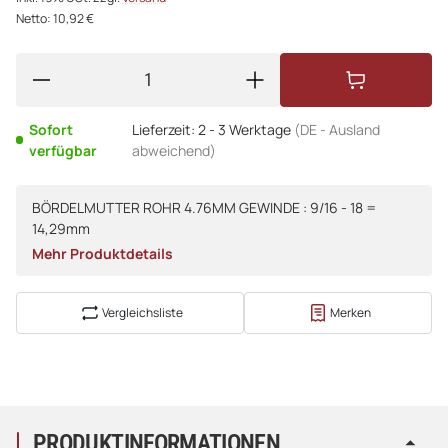
Netto: 10,92 €
Sofort
Lieferzeit:
2 - 3 Werktage
(DE - Ausland
verfügbar
abweichend)
BÖRDELMUTTER ROHR 4.76MM GEWINDE : 9/16 - 18 =
14,29mm
Mehr Produktdetails
Vergleichsliste
Merken
PRODUKTINFORMATIONEN