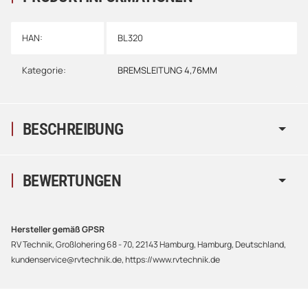
HAN:
BL320
Kategorie:
BREMSLEITUNG 4,76MM
BESCHREIBUNG
BEWERTUNGEN
Hersteller gemäß GPSR
RV Technik, Großlohering 68 - 70, 22143 Hamburg, Hamburg, Deutschland,
kundenservice@rvtechnik.de, https://www.rvtechnik.de