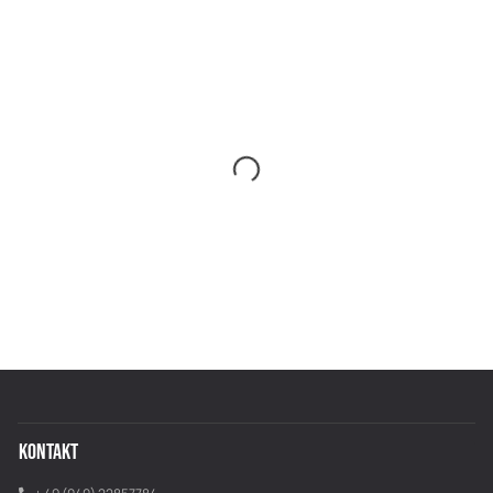
KONTAKT