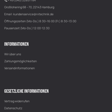
+ 49 (040) 22857784
Großlohering 68 – 70, 22143 Hamburg
Email:
kundenservice@rvtechnik.de
Öffnungszeiten (Mo-Do.) 8:30–16:00 (Fr.) 8:30–13:00
Pausenzeit (Mo-Do.) 12:00-12:30
INFORMATIONEN
Wir über uns
Zahlungsmöglichkeiten
Versandinformationen
GESETZLICHE INFORMATIONEN
Vertrag widerrufen
Datenschutz