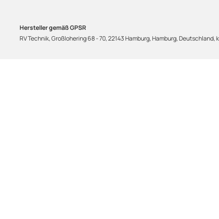
Hersteller gemäß GPSR
RV Technik, Großlohering 68 - 70, 22143 Hamburg, Hamburg, Deutschland,