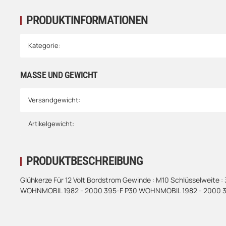
PRODUKTINFORMATIONEN
Kategorie:
MASSE UND GEWICHT
Versandgewicht:
Artikelgewicht:
PRODUKTBESCHREIBUNG
Glühkerze Für 12 Volt Bordstrom Gewinde : M10 Schlüsselweite :
WOHNMOBIL 1982 - 2000 395-F P30 WOHNMOBIL 1982 - 2000 