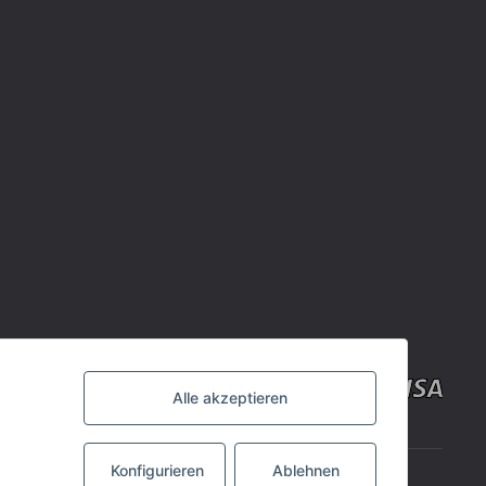
Alle akzeptieren
Konfigurieren
Ablehnen