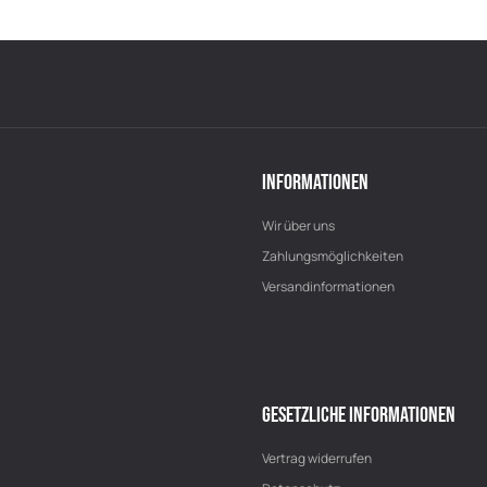
INFORMATIONEN
Wir über uns
Zahlungsmöglichkeiten
Versandinformationen
GESETZLICHE INFORMATIONEN
Vertrag widerrufen