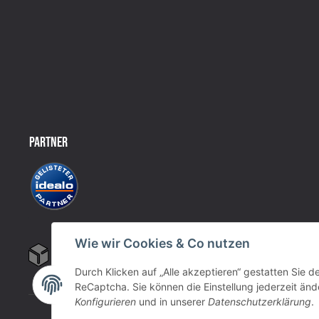
PARTNER
Wie wir Cookies & Co nutzen
Durch Klicken auf „Alle akzeptieren“ gestatten Sie 
ReCaptcha. Sie können die Einstellung jederzeit ände
Konfigurieren
und in unserer
Datenschutzerklärung
.