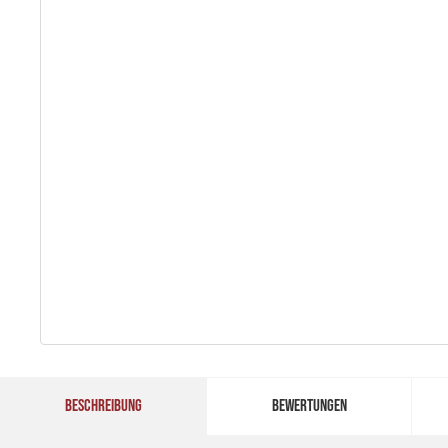
BESCHREIBUNG
BEWERTUNGEN