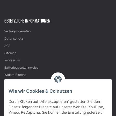
GESETZLICHE INFORMATIONEN
Vertrag widerrufen
Datenschutz
AGB
Sitemap
Impressum
Batteriegesetzhinweise
Widerrufsrecht
PARTNER
Wie wir Cookies & Co nutzen
Durch Klicken auf „Alle akzeptieren“ gestatten Sie den
Einsatz folgender Dienste auf unserer Website: YouTube,
Vimeo, ReCaptcha. Sie können die Einstellung jederzeit