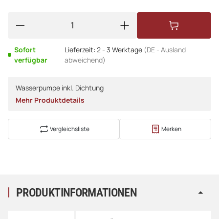
Sofort
Lieferzeit:
2 - 3 Werktage
(DE - Ausland
verfügbar
abweichend)
Wasserpumpe inkl. Dichtung
Mehr Produktdetails
Vergleichsliste
Merken
PRODUKTINFORMATIONEN