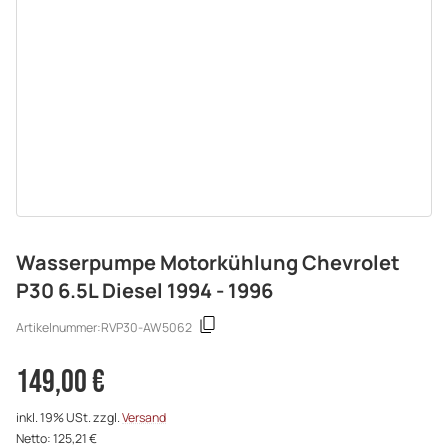
Wasserpumpe Motorkühlung Chevrolet
P30 6.5L Diesel 1994 - 1996
Artikelnummer:
RVP30-AW5062
149,00 €
inkl. 19% USt. zzgl.
Versand
Netto: 125,21 €