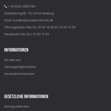
+ 49 (040) 22857784
Großlohering 68 – 70, 22143 Hamburg
Email:
kundenservice@rvtechnik.de
Öffnungszeiten (Mo-Do.) 8:30–16:00 (Fr.) 8:30–13:00
Pausenzeit (Mo-Do.) 12:00-12:30
INFORMATIONEN
Wir über uns
Zahlungsmöglichkeiten
Versandinformationen
GESETZLICHE INFORMATIONEN
Vertrag widerrufen