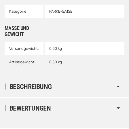
Kategorie:
PARKBREMSE
MASSE UND G
EWICHT
Versandgewicht:
0,60 kg
Artikelgewicht:
0,50
kg
BESCHREIBUNG
BEWERTUNGEN