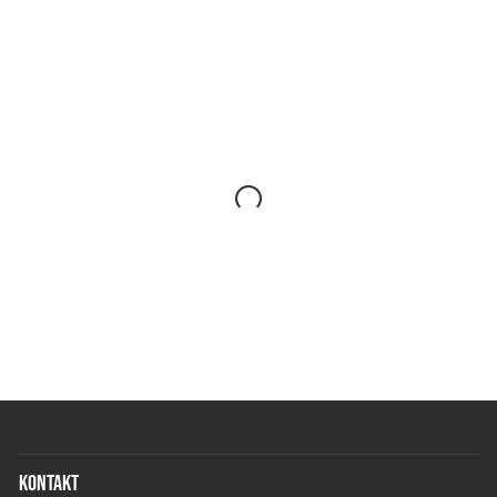
KONTAKT