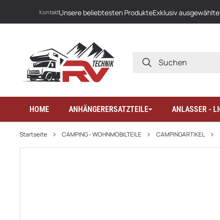
Unsere beliebtesten Produkte
Exklusiv ausgewählte
Kontakt
SUCHEN
HOME
ANHÄNGERERSATZTEILE
ANLASSER - 
Startseite
CAMPING - WOHNMOBILTEILE
CAMPINGARTIKEL