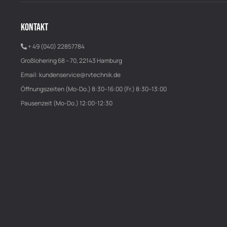
KONTAKT
+ 49 (040) 22857784
Großlohering 68 – 70, 22143 Hamburg
Email:
kundenservice@rvtechnik.de
Öffnungszeiten (Mo-Do.) 8:30–16:00 (Fr.) 8:30–13:00
Pausenzeit (Mo-Do.) 12:00-12:30