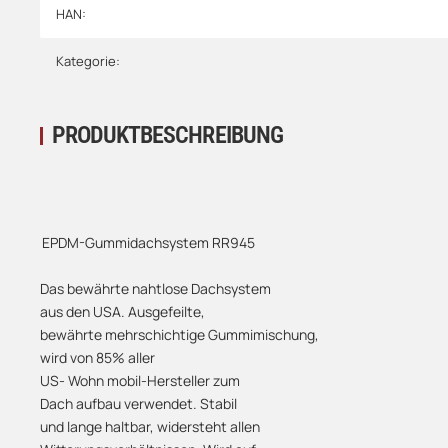
HAN:
Kategorie:
PRODUKTBESCHREIBUNG
EPDM-Gummidachsystem RR945
Das bewährte nahtlose Dachsystem
aus den USA. Ausgefeilte,
bewährte mehrschichtige Gummimischung,
wird von 85% aller
US- Wohn mobil-Hersteller zum
Dach aufbau verwendet. Stabil
und lange haltbar, widersteht allen