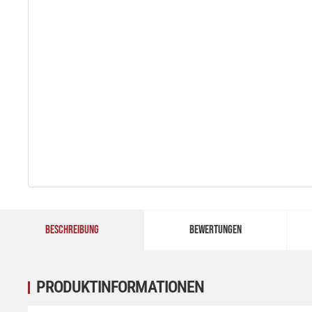
BESCHREIBUNG
BEWERTUNGEN
PRODUKTINFORMATIONEN