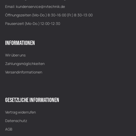
Email:
kundenservice@rvtechnik.de
Öffnungszeiten (Mo-Do.) 8:30–16:00 (Fr.) 8:30–13:00
Pausenzeit (Mo-Do.) 12:00-12:30
INFORMATIONEN
Wir über uns
Zahlungsmöglichkeiten
Versandinformationen
GESETZLICHE INFORMATIONEN
Vertrag widerrufen
Datenschutz
AGB