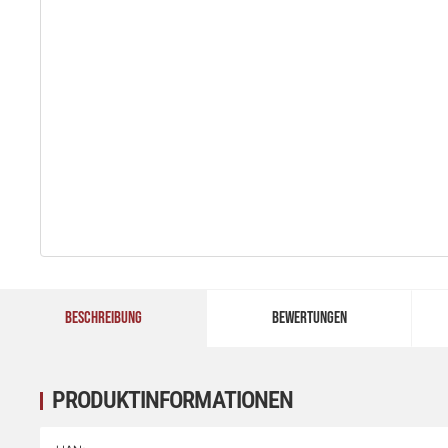
BESCHREIBUNG
BEWERTUNGEN
PRODUKTINFORMATIONEN