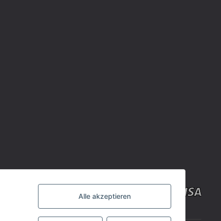
Alle akzeptieren