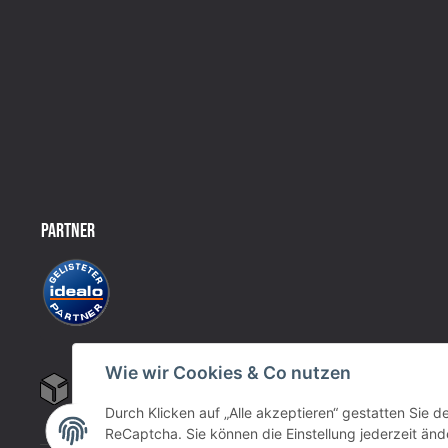
PARTNER
Wie wir Cookies & Co nutzen
Durch Klicken auf „Alle akzeptieren“ gestatten Sie 
ReCaptcha. Sie können die Einstellung jederzeit ände