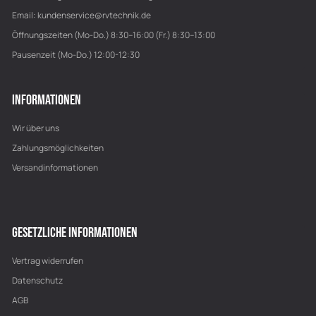
Email:
kundenservice@rvtechnik.de
Öffnungszeiten (Mo-Do.) 8:30–16:00 (Fr.) 8:30–13:00
Pausenzeit (Mo-Do.) 12:00-12:30
INFORMATIONEN
Wir über uns
Zahlungsmöglichkeiten
Versandinformationen
GESETZLICHE INFORMATIONEN
Vertrag widerrufen
Datenschutz
AGB