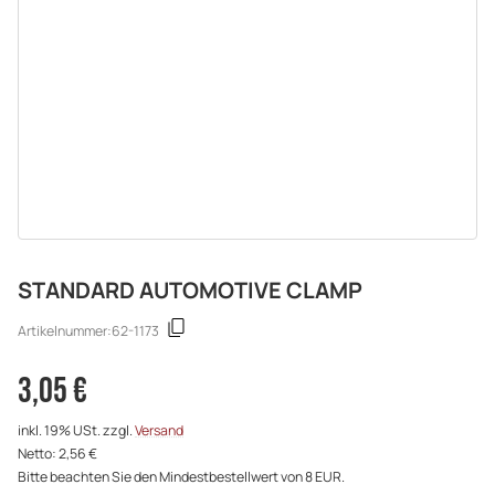
STANDARD AUTOMOTIVE CLAMP
Artikelnummer:
62-1173
3,05 €
inkl. 19% USt. zzgl.
Versand
Netto: 2,56 €
Bitte beachten Sie den Mindestbestellwert von 8 EUR.