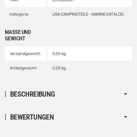
Kategorie:
USA CAMPINGTEILE - MARINE KATALOG
MASSE UND G
EWICHT
Versandgewicht:
0,05 kg
Artikelgewicht:
0,05
kg
BESCHREIBUNG
BEWERTUNGEN