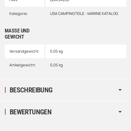
Kategorie:
USA CAMPINGTEILE - MARINE KATALOG
MASSE UND G
EWICHT
Versandgewicht:
0,05 kg
Artikelgewicht:
0,05
kg
BESCHREIBUNG
BEWERTUNGEN