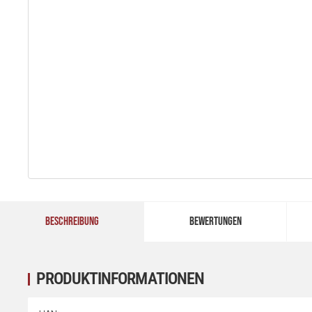
BESCHREIBUNG
BEWERTUNGEN
PRODUKTINFORMATIONEN