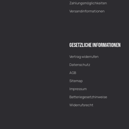
Zahlungsmöglichkeiten
Versandinformationen
GESETZLICHE INFORMATIONEN
Vertrag widerrufen
Datenschutz
AGB
Sitemap
Impressum
Batteriegesetzhinweise
Widerrufsrecht