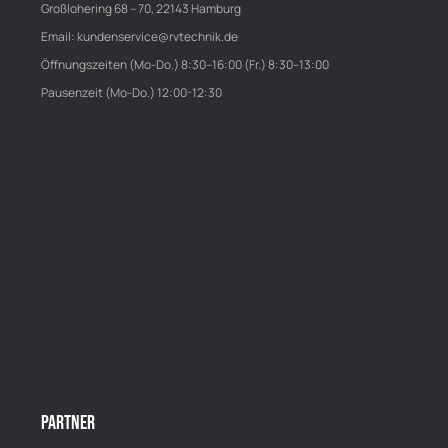
Großlohering 68 – 70, 22143 Hamburg
Email:
kundenservice@rvtechnik.de
Öffnungszeiten (Mo-Do.) 8:30–16:00 (Fr.) 8:30–13:00
Pausenzeit (Mo-Do.) 12:00-12:30
PARTNER