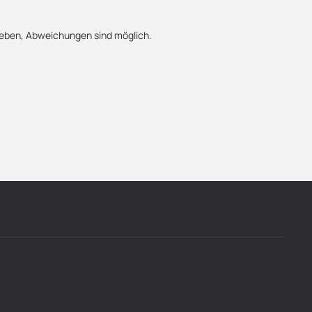
egeben, Abweichungen sind möglich.