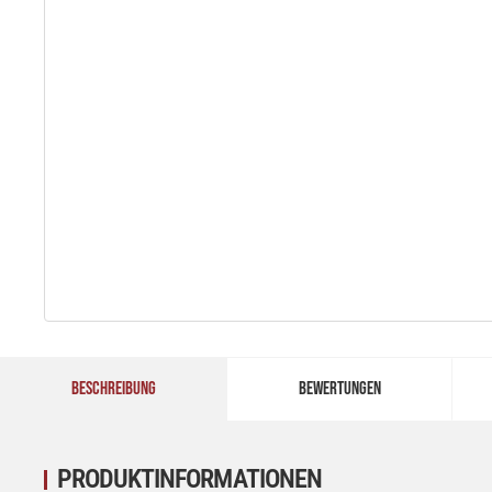
BESCHREIBUNG
BEWERTUNGEN
PRODUKTINFORMATIONEN