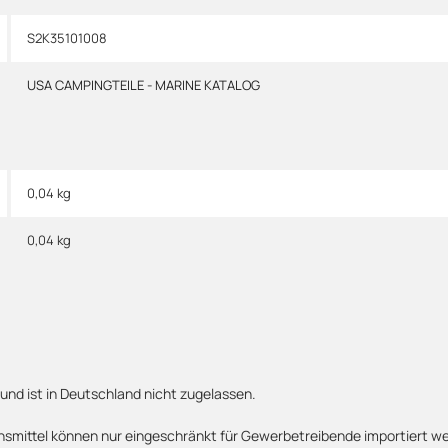
S2K35101008
USA CAMPINGTEILE - MARINE KATALOG
0,04 kg
0,04
kg
 und ist in Deutschland nicht zugelassen.
bensmittel können nur eingeschränkt für Gewerbetreibende importiert 