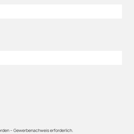
werden – Gewerbenachweis erforderlich.