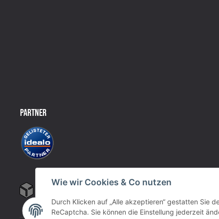
PARTNER
Wie wir Cookies & Co nutzen
Durch Klicken auf „Alle akzeptieren“ gestatten Sie 
ReCaptcha. Sie können die Einstellung jederzeit ände