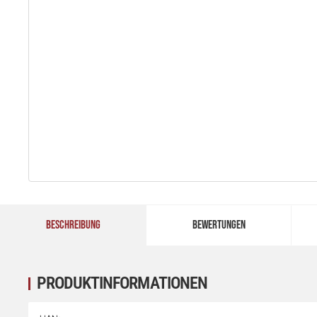
BESCHREIBUNG
BEWERTUNGEN
PRODUKTINFORMATIONEN