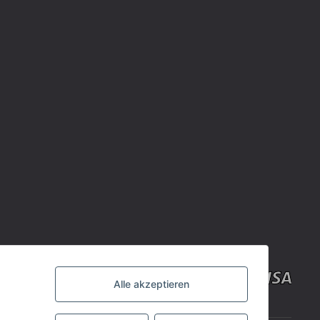
Alle akzeptieren