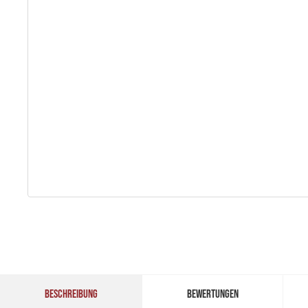
BESCHREIBUNG
BEWERTUNGEN