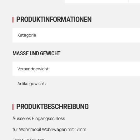
PRODUKTINFORMATIONEN
Kategorie:
MASSE UND GEWICHT
Versandgewicht:
Artikelgewicht:
PRODUKTBESCHREIBUNG
Äusseres Eingangsschloss
für Wohnmobil Wohnwagen mit 17mm