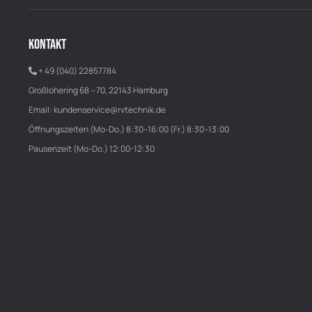
KONTAKT
+ 49 (040) 22857784
Großlohering 68 – 70, 22143 Hamburg
Email:
kundenservice@rvtechnik.de
Öffnungszeiten (Mo-Do.) 8:30–16:00 (Fr.) 8:30–13:00
Pausenzeit (Mo-Do.) 12:00-12:30