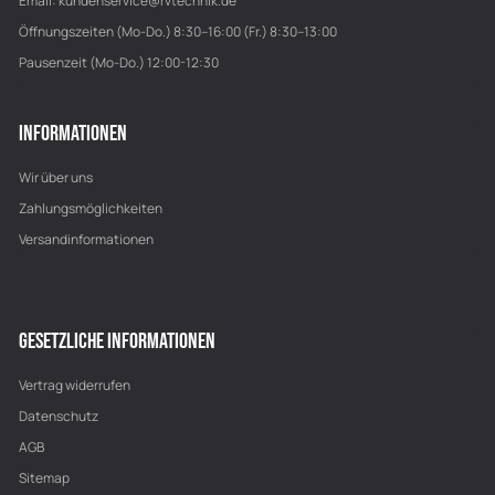
Email:
kundenservice@rvtechnik.de
Öffnungszeiten (Mo-Do.) 8:30–16:00 (Fr.) 8:30–13:00
Pausenzeit (Mo-Do.) 12:00-12:30
INFORMATIONEN
Wir über uns
Zahlungsmöglichkeiten
Versandinformationen
GESETZLICHE INFORMATIONEN
Vertrag widerrufen
Datenschutz
AGB
Sitemap