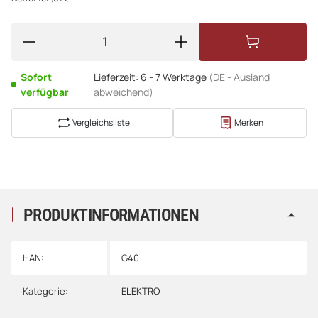
Sofort
Lieferzeit:
6 - 7 Werktage
(DE - Ausland
verfügbar
abweichend)
Vergleichsliste
Merken
PRODUKTINFORMATIONEN
HAN:
G40
Kategorie:
ELEKTRO