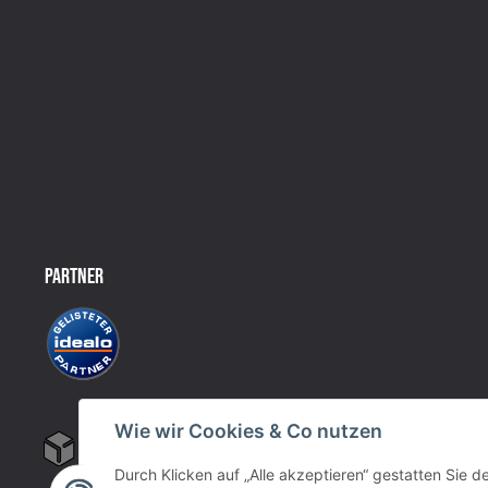
PARTNER
Wie wir Cookies & Co nutzen
Durch Klicken auf „Alle akzeptieren“ gestatten Sie 