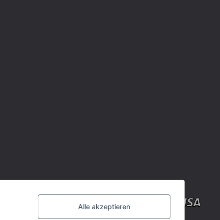
Alle akzeptieren