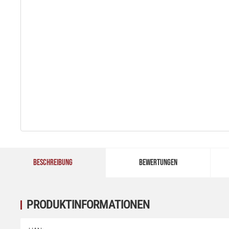
BESCHREIBUNG
BEWERTUNGEN
PRODUKTINFORMATIONEN