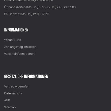
Email:
kundenservice@rvtechnik.de
Öffnungszeiten (Mo-Do.) 8:30–16:00 (Fr.) 8:30–13:00
Pausenzeit (Mo-Do.) 12:00-12:30
INFORMATIONEN
Wir über uns
Zahlungsmöglichkeiten
Versandinformationen
GESETZLICHE INFORMATIONEN
Vertrag widerrufen
Datenschutz
AGB
Sitemap