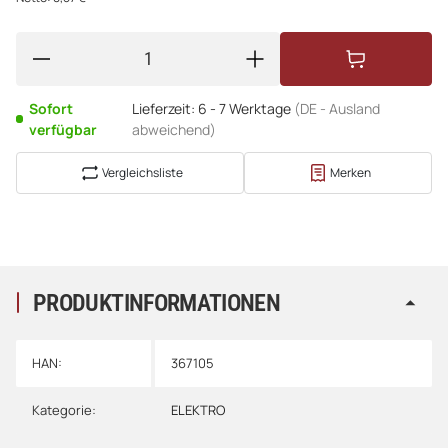
Sofort
Lieferzeit:
6 - 7 Werktage
(DE - Ausland
verfügbar
abweichend)
Vergleichsliste
Merken
PRODUKTINFORMATIONEN
HAN:
367105
Kategorie:
ELEKTRO