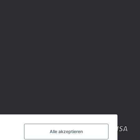
Alle akzeptieren