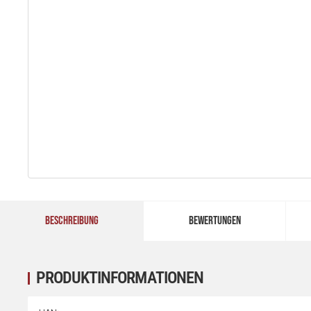
BESCHREIBUNG
BEWERTUNGEN
PRODUKTINFORMATIONEN