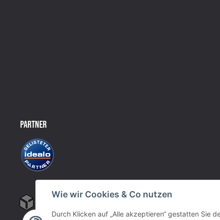
PARTNER
Wie wir Cookies & Co nutzen
Durch Klicken auf „Alle akzeptieren“ gestatten Sie 